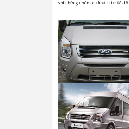
với những nhóm du khách từ 08-18 