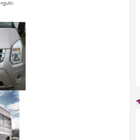
người.