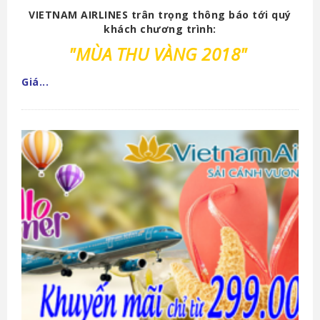
VIETNAM AIRLINES trân trọng thông báo tới quý
khách chương trình:
"MÙA THU VÀNG 2018"
Giá...