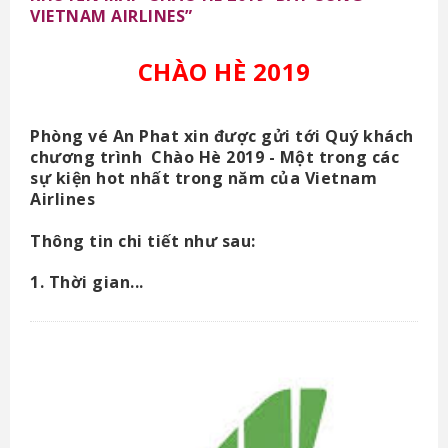
VIETNAM AIRLINES”
CHÀO HÈ 2019
Phòng vé An Phat xin được gửi tới Quý khách
chương trình Chào Hè 2019 - Một trong các
sự kiện hot nhất trong năm của Vietnam
Airlines
Thông tin chi tiết như sau:
1. Thời gian...