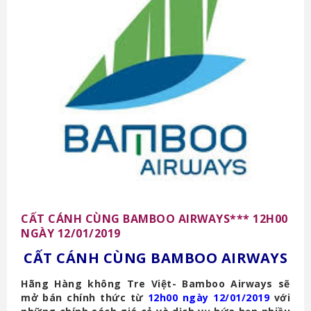
CẤT CÁNH CÙNG BAMBOO AIRWAYS*** 12H00
NGÀY 12/01/2019
CẤT CÁNH CÙNG BAMBOO AIRWAYS
Hãng Hàng không Tre Việt- Bamboo Airways sẽ
mở bán chính thức từ
12h00 ngày 12/01/2019
với