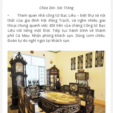
Chùa Dơi- Sóc Trăng
• Tham quan nhà công tử Bạc Liêu – biệt thự và nội
thất của gia đình Hội đồng Trạch, và nghe nhiều giai
thoại chung quanh việc đốt tiền của chàng Công tử Bạc
Liêu nổi tiếng một thời. Tiếp tục hành trình về thành
phố Cà Mau. Nhận phòng khách sạn. Dùng cơm chiều.
Đoàn tự do nghỉ ngơi tại khách sạn.