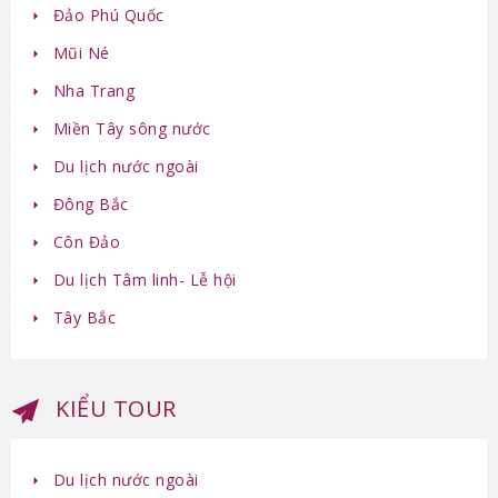
Đảo Phú Quốc
Mũi Né
Nha Trang
Miền Tây sông nước
Du lịch nước ngoài
Đông Bắc
Côn Đảo
Du lịch Tâm linh- Lễ hội
Tây Bắc
KIỂU TOUR
Du lịch nước ngoài