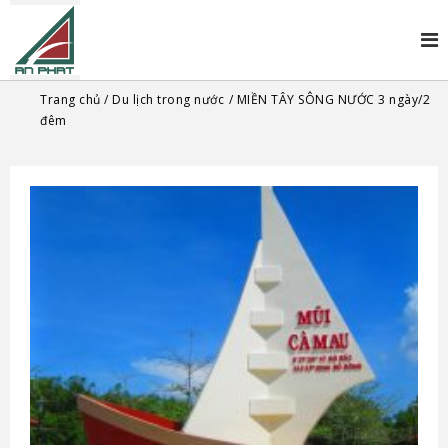
Trang chủ
Du lịch trong nước
MIỀN TÂY SÔNG NƯỚC 3 ngày/2
đêm