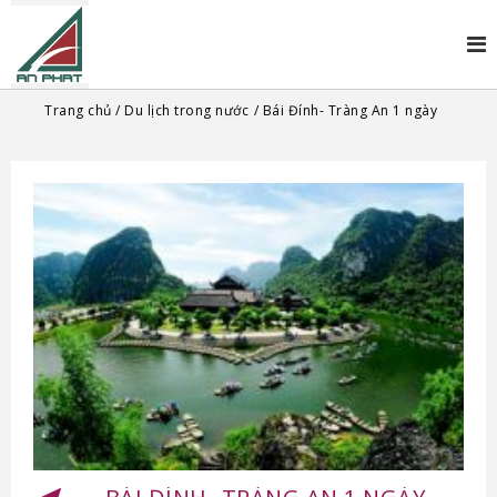
Trang chủ
Du lịch trong nước
Bái Đính- Tràng An 1 ngày