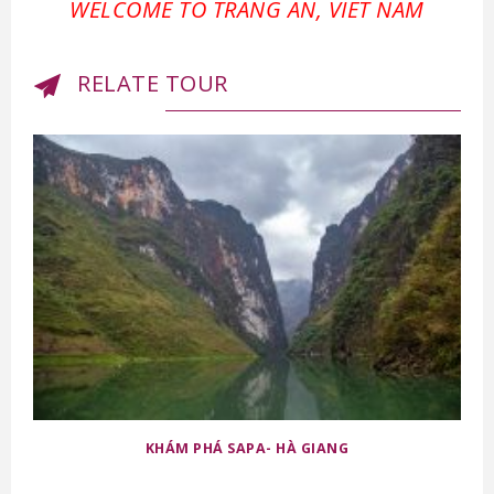
WELCOME TO TRANG AN, VIET NAM
RELATE TOUR
KHÁM PHÁ SAPA- HÀ GIANG