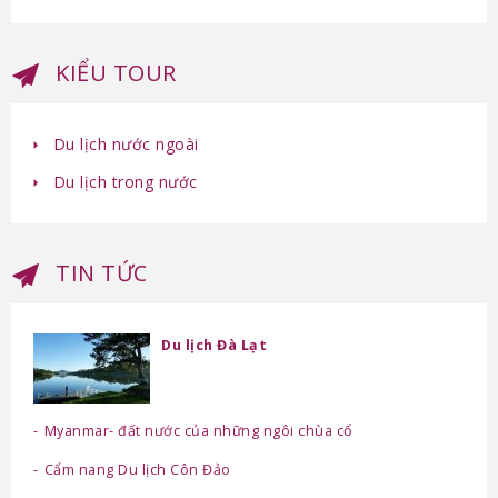
KIỂU TOUR
Du lịch nước ngoài
Du lịch trong nước
TIN TỨC
Du lịch Đà Lạt
Myanmar- đất nước của những ngôi chùa cổ
Cẩm nang Du lịch Côn Đảo